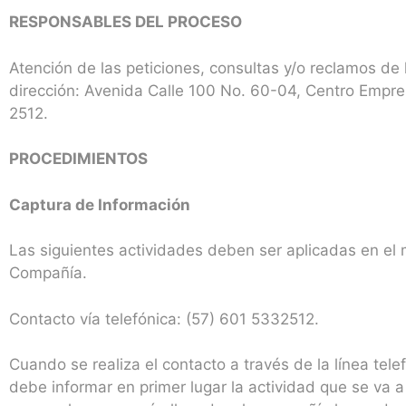
RESPONSABLES DEL PROCESO
Atención de las peticiones, consultas y/o reclamos de l
dirección: Avenida Calle 100 No. 60-04, Centro Empres
2512.
PROCEDIMIENTOS
Captura de Información
Las siguientes actividades deben ser aplicadas en el 
Compañía.
Contacto vía telefónica: (57) 601 5332512.
Cuando se realiza el contacto a través de la línea tel
debe informar en primer lugar la actividad que se va a