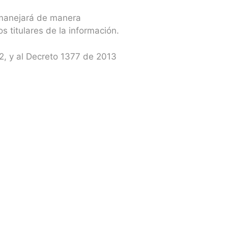
e manejará de manera
s titulares de la información.
12, y al Decreto 1377 de 2013