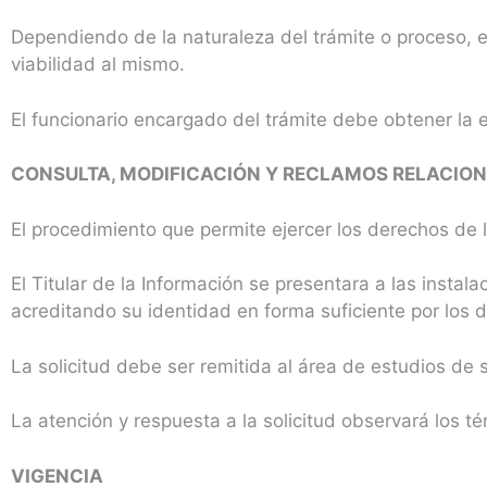
Dependiendo de la naturaleza del trámite o proceso, el
viabilidad al mismo.
El funcionario encargado del trámite debe obtener la e
CONSULTA, MODIFICACIÓN Y RECLAMOS RELACIO
El procedimiento que permite ejercer los derechos de l
El Titular de la Información se presentara a las instal
acreditando su identidad en forma suficiente por los d
La solicitud debe ser remitida al área de estudios de 
La atención y respuesta a la solicitud observará los t
VIGENCIA