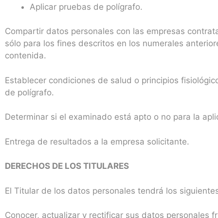
Aplicar pruebas de polígrafo.
Compartir datos personales con las empresas contrata
sólo para los fines descritos en los numerales anterio
contenida.
Establecer condiciones de salud o principios fisiológi
de polígrafo.
Determinar si el examinado está apto o no para la apli
Entrega de resultados a la empresa solicitante.
DERECHOS DE LOS TITULARES
El Titular de los datos personales tendrá los siguient
Conocer, actualizar y rectificar sus datos personales