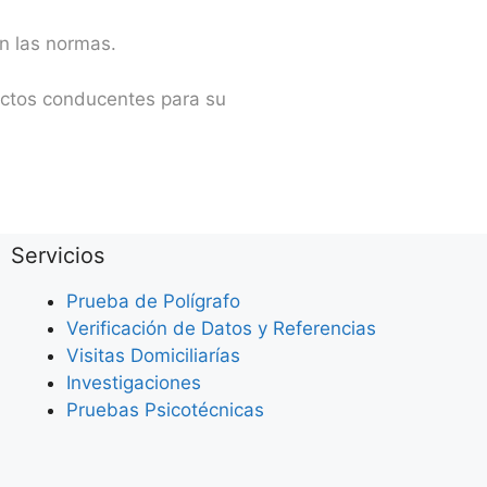
on las normas.
actos conducentes para su
Servicios
Prueba de Polígrafo
Verificación de Datos y Referencias
Visitas Domiciliarías
Investigaciones
Pruebas Psicotécnicas