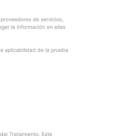
 proveedores de servicios,
ger la información en ellas
e aplicabilidad de la prueba
 del Tratamiento. Este