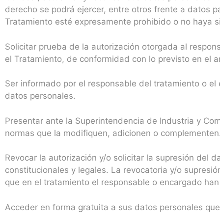
derecho se podrá ejercer, entre otros frente a datos p
Tratamiento esté expresamente prohibido o no haya s
Solicitar prueba de la autorización otorgada al resp
el Tratamiento, de conformidad con lo previsto en el a
Ser informado por el responsable del tratamiento o el 
datos personales.
Presentar ante la Superintendencia de Industria y Com
normas que la modifiquen, adicionen o complementen
Revocar la autorización y/o solicitar la supresión del 
constitucionales y legales. La revocatoria y/o supre
que en el tratamiento el responsable o encargado han i
Acceder en forma gratuita a sus datos personales que