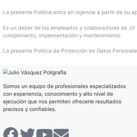
La presente Política entra en vigencia a partir de su 
Es un deber de los empleados y colaboradores de JV P
cumplimiento, implementación y mantenimiento.
La presente Política de Protección de Datos Personale
Somos un equipo de profesionales especializados
con experiencia, conocimiento y alto nivel de
ejecución que nos permiten ofrecerle resultados
precisos y confiables.