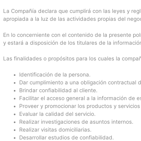
La Compañía declara que cumplirá con las leyes y regl
apropiada a la luz de las actividades propias del negoc
En lo concerniente con el contenido de la presente pol
y estará a disposición de los titulares de la informaci
Las finalidades o propósitos para los cuales la compañ
Identificación de la persona.
Dar cumplimiento a una obligación contractual d
Brindar confiabilidad al cliente.
Facilitar el acceso general a la información de e
Proveer y promocionar los productos y servicio
Evaluar la calidad del servicio.
Realizar investigaciones de asuntos internos.
Realizar visitas domiciliarias.
Desarrollar estudios de confiabilidad.